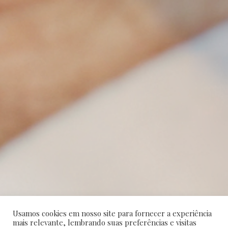
Usamos cookies em nosso site para fornecer a experiência
mais relevante, lembrando suas preferências e visitas